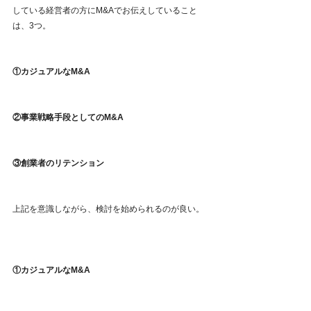
している経営者の方にM&Aでお伝えしていること
は、3つ。
①カジュアルなM&A
②事業戦略手段としてのM&A
③創業者のリテンション
上記を意識しながら、検討を始められるのが良い。
①カジュアルなM&A