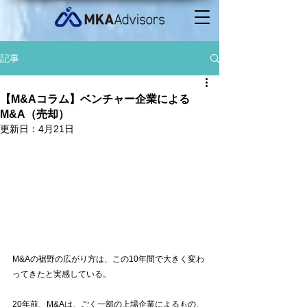
記事
【M&Aコラム】ベンチャー企業による
M&A（売却）
更新日：
4月21日
M&Aの裾野の広がり方は、この10年間で大きく変わ
ってきたと実感している。
20年前、M&Aは、ごく一部の上場企業によるもの、