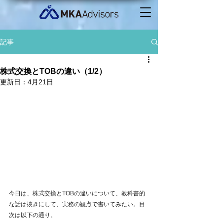
記事
株式交換とTOBの違い（1/2）
更新日：
4月21日
今日は、株式交換とTOBの違いについて、教科書的
な話は抜きにして、実務の観点で書いてみたい。目
次は以下の通り。