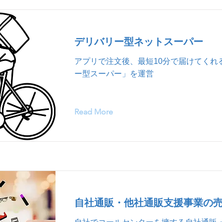
デリバリー型ネットスーパー
アプリで注文後、最短10分で届けてくれ
ー型スーパー」を運営
Read More
自社通販・他社通販支援事業の