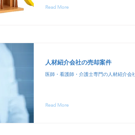
Read More
人材紹介会社の売却案件
医師・看護師・介護士専門の人材紹介会
Read More