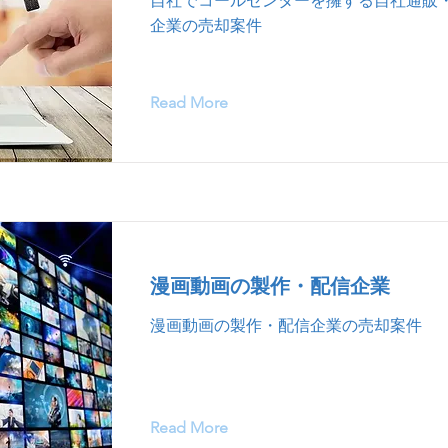
自社でコールセンターを擁する自社通販
企業の売却案件
Read More
漫画動画の製作・配信企業
漫画動画の製作・配信企業の売却案件
Read More